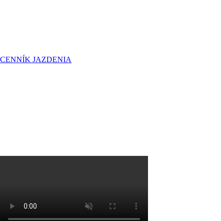
CENNÍK JAZDENIA