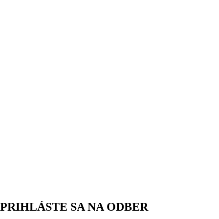
PRIHLÁSTE SA NA ODBER