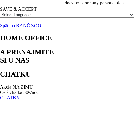
does not store any personal data.
SAVE & ACCEPT
Späť na RANČ ZOO
HOME OFFICE
A PRENAJMITE
SI U NÁS
CHATKU
Akcia NA ZIMU
Celá chatka 50€/noc
CHATKY