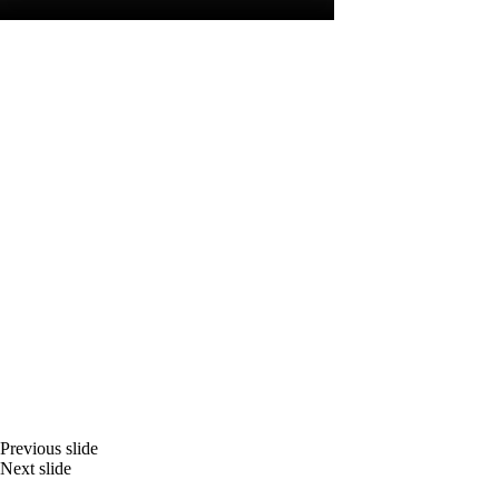
Previous slide
Next slide